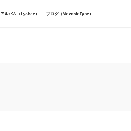
アルバム（Lychee）
ブログ（MovableType）